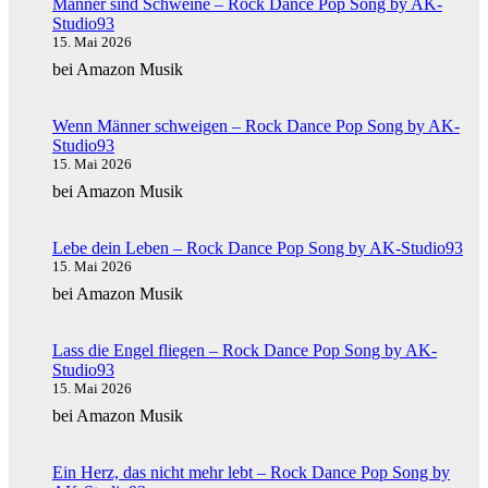
bis
Männer sind Schweine – Rock Dance Pop Song by AK-
München
Studio93
15. Mai 2026
bei Amazon Musik
Wenn Männer schweigen – Rock Dance Pop Song by AK-
Studio93
15. Mai 2026
bei Amazon Musik
Lebe dein Leben – Rock Dance Pop Song by AK-Studio93
15. Mai 2026
bei Amazon Musik
Lass die Engel fliegen – Rock Dance Pop Song by AK-
Studio93
15. Mai 2026
bei Amazon Musik
Ein Herz, das nicht mehr lebt – Rock Dance Pop Song by