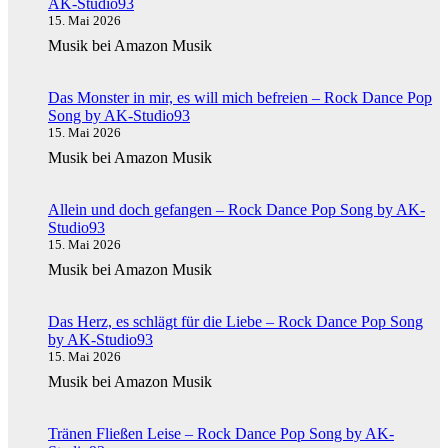
AK-Studio93
15. Mai 2026
Musik bei Amazon Musik
Das Monster in mir, es will mich befreien – Rock Dance Pop
Song by AK-Studio93
15. Mai 2026
Musik bei Amazon Musik
Allein und doch gefangen – Rock Dance Pop Song by AK-
Studio93
15. Mai 2026
Musik bei Amazon Musik
Das Herz, es schlägt für die Liebe – Rock Dance Pop Song
by AK-Studio93
15. Mai 2026
Musik bei Amazon Musik
Tränen Fließen Leise – Rock Dance Pop Song by AK-