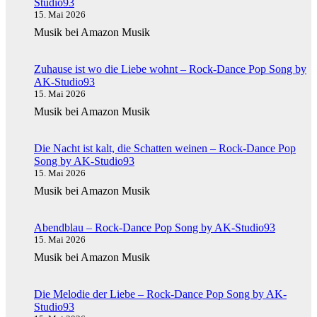
Studio93
15. Mai 2026
Musik bei Amazon Musik
Zuhause ist wo die Liebe wohnt – Rock-Dance Pop Song by
AK-Studio93
15. Mai 2026
Musik bei Amazon Musik
Die Nacht ist kalt, die Schatten weinen – Rock-Dance Pop
Song by AK-Studio93
15. Mai 2026
Musik bei Amazon Musik
Abendblau – Rock-Dance Pop Song by AK-Studio93
15. Mai 2026
Musik bei Amazon Musik
Die Melodie der Liebe – Rock-Dance Pop Song by AK-
Studio93