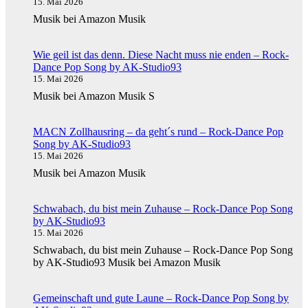
15. Mai 2026
Musik bei Amazon Musik
Wie geil ist das denn. Diese Nacht muss nie enden – Rock-
Dance Pop Song by AK-Studio93
15. Mai 2026
Musik bei Amazon Musik S
MACN Zollhausring – da geht´s rund – Rock-Dance Pop
Song by AK-Studio93
15. Mai 2026
Musik bei Amazon Musik
Schwabach, du bist mein Zuhause – Rock-Dance Pop Song
by AK-Studio93
15. Mai 2026
Schwabach, du bist mein Zuhause – Rock-Dance Pop Song
by AK-Studio93 Musik bei Amazon Musik
Gemeinschaft und gute Laune – Rock-Dance Pop Song by