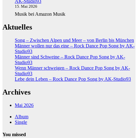
AK-Studio93
15. Mai 2026
Musik bei Amazon Musik
Aktuelles
Song – Zwischen Alpen und Meer – von Berlin bis München
Männer wollen nur das eine – Rock Dance Pop Song by AK-
Studio93
Männer sind Schweine – Rock Dance Pop Song by AK-
Studio93
Wenn Männer schweigen – Rock Dance Pop Song by AK-
Studio93
Lebe dein Leben – Rock Dance Pop Song by AK-Studio93
Archives
Mai 2026
Album
Single
You missed