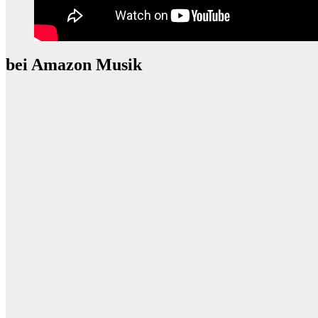
bei Amazon Musik