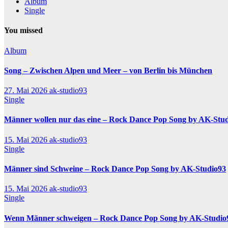
Album
Single
You missed
Album
Song – Zwischen Alpen und Meer – von Berlin bis München
27. Mai 2026
ak-studio93
Single
Männer wollen nur das eine – Rock Dance Pop Song by AK-Stu
15. Mai 2026
ak-studio93
Single
Männer sind Schweine – Rock Dance Pop Song by AK-Studio93
15. Mai 2026
ak-studio93
Single
Wenn Männer schweigen – Rock Dance Pop Song by AK-Studio