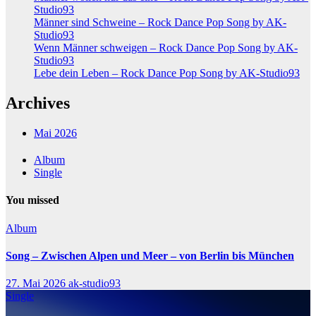
Studio93
Männer sind Schweine – Rock Dance Pop Song by AK-
Studio93
Wenn Männer schweigen – Rock Dance Pop Song by AK-
Studio93
Lebe dein Leben – Rock Dance Pop Song by AK-Studio93
Archives
Mai 2026
Album
Single
You missed
Album
Song – Zwischen Alpen und Meer – von Berlin bis München
27. Mai 2026
ak-studio93
Single