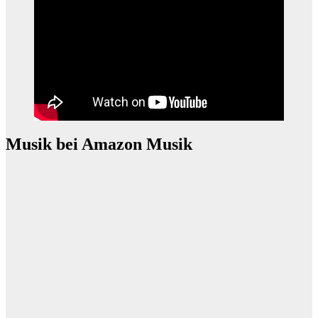
Musik bei Amazon Musik