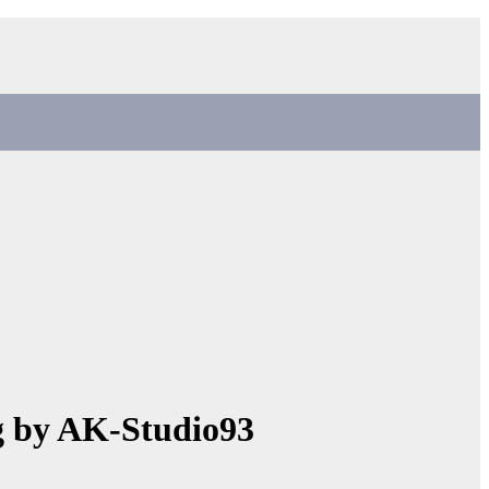
ng by AK-Studio93