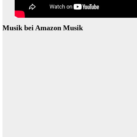
Musik bei Amazon Musik