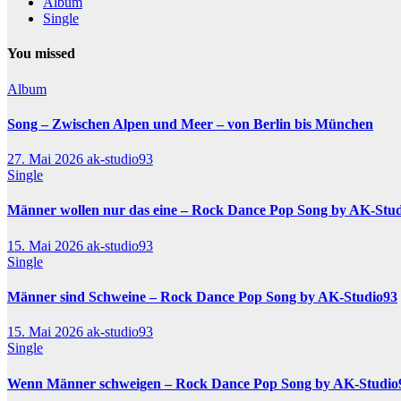
Album
Single
You missed
Album
Song – Zwischen Alpen und Meer – von Berlin bis München
27. Mai 2026
ak-studio93
Single
Männer wollen nur das eine – Rock Dance Pop Song by AK-Stu
15. Mai 2026
ak-studio93
Single
Männer sind Schweine – Rock Dance Pop Song by AK-Studio93
15. Mai 2026
ak-studio93
Single
Wenn Männer schweigen – Rock Dance Pop Song by AK-Studio